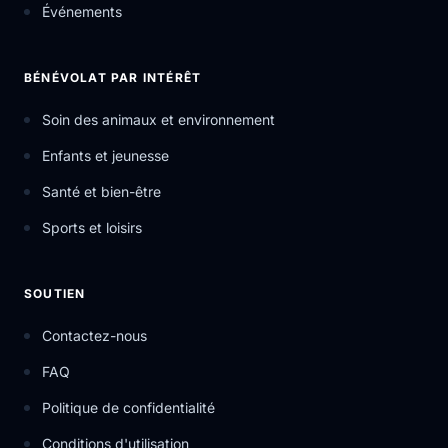
Événements
BÉNÉVOLAT PAR INTÉRÊT
Soin des animaux et environnement
Enfants et jeunesse
Santé et bien-être
Sports et loisirs
SOUTIEN
Contactez-nous
FAQ
Politique de confidentialité
Conditions d'utilisation