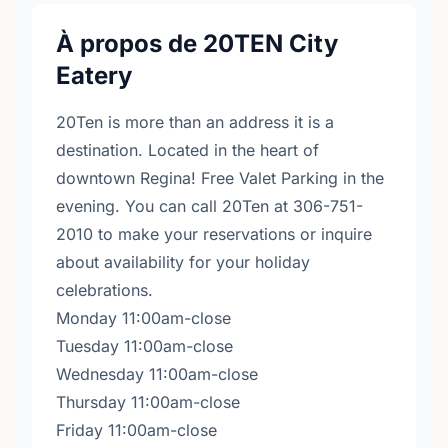
À propos de 20TEN City
Eatery
20Ten is more than an address it is a
destination. Located in the heart of
downtown Regina! Free Valet Parking in the
evening. You can call 20Ten at 306-751-
2010 to make your reservations or inquire
about availability for your holiday
celebrations.
Monday 11:00am-close
Tuesday 11:00am-close
Wednesday 11:00am-close
Thursday 11:00am-close
Friday 11:00am-close