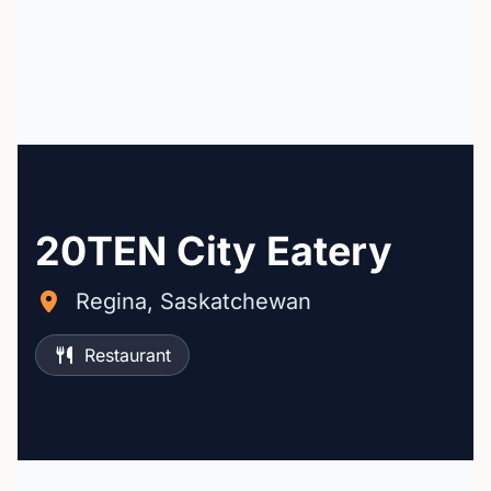
20TEN City Eatery
Regina, Saskatchewan
Restaurant