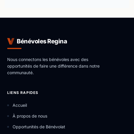
Bénévoles Regina
Nous connectons les bénévoles avec des
opportunités de faire une différence dans notre
communauté.
LIENS RAPIDES
Accueil
À propos de nous
Opportunités de Bénévolat