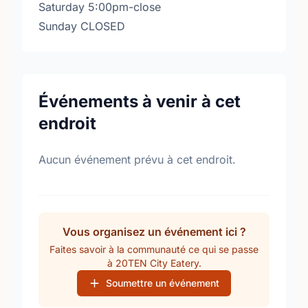
Saturday 5:00pm-close
Sunday CLOSED
Événements à venir à cet
endroit
Aucun événement prévu à cet endroit.
Vous organisez un événement ici ?
Faites savoir à la communauté ce qui se passe
à 20TEN City Eatery.
Soumettre un événement