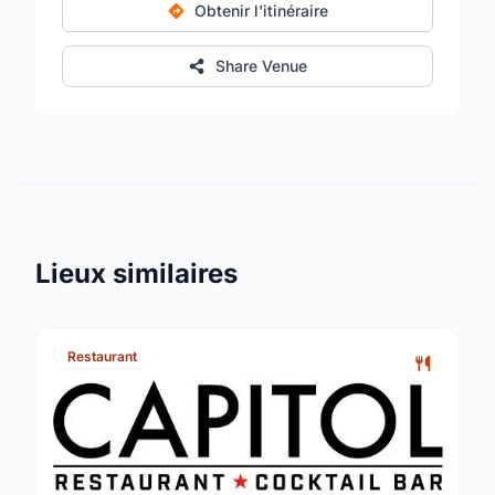
Obtenir l'itinéraire
Share Venue
Lieux similaires
Restaurant