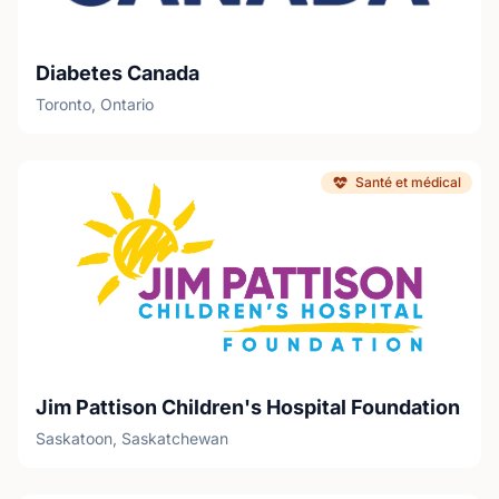
Diabetes Canada
Toronto, Ontario
Santé et médical
Jim Pattison Children's Hospital Foundation
Saskatoon, Saskatchewan