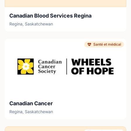
Canadian Blood Services Regina
Regina, Saskatchewan
Santé et médical
Canadian Cancer
Regina, Saskatchewan