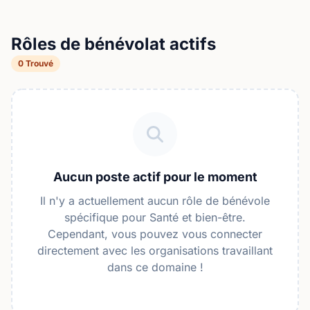
être.
Rôles de bénévolat actifs
0 Trouvé
Aucun poste actif pour le moment
Il n'y a actuellement aucun rôle de bénévole
spécifique pour Santé et bien-être.
Cependant, vous pouvez vous connecter
directement avec les organisations travaillant
dans ce domaine !