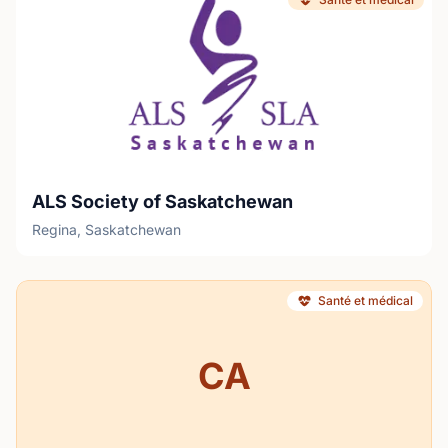
ALS Society of Saskatchewan
Regina, Saskatchewan
Santé et médical
CA