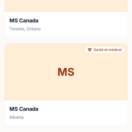
MS Canada
Toronto, Ontario
Santé et médical
MS
MS Canada
Alberta