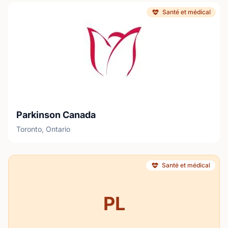
Santé et médical
Parkinson Canada
Toronto, Ontario
Santé et médical
PL