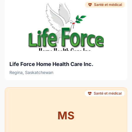
Santé et médical
Life Force Home Health Care Inc.
Regina, Saskatchewan
Santé et médical
MS