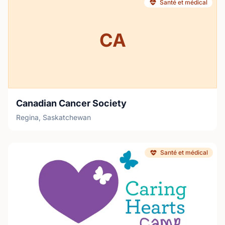
Santé et médical
CA
Canadian Cancer Society
Regina, Saskatchewan
Santé et médical