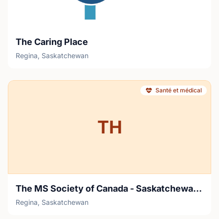
The Caring Place
Regina, Saskatchewan
Santé et médical
TH
The MS Society of Canada - Saskatchewan Division
Regina, Saskatchewan