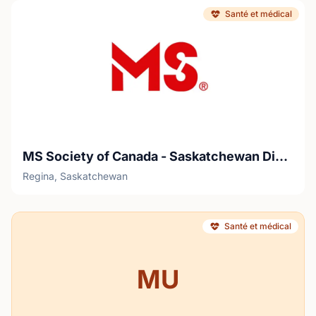
Santé et médical
MS Society of Canada - Saskatchewan Division
Regina, Saskatchewan
Santé et médical
MU