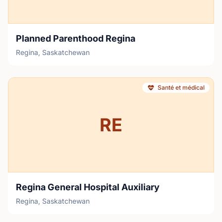
Planned Parenthood Regina
Regina, Saskatchewan
Santé et médical
RE
Regina General Hospital Auxiliary
Regina, Saskatchewan