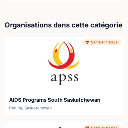
Organisations dans cette catégorie
Santé et médical
AIDS Programs South Saskatchewan
Regina, Saskatchewan
Santé et médical