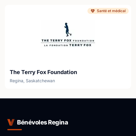
Santé et médical
The Terry Fox Foundation
Regina, Saskatchewan
Bénévoles Regina