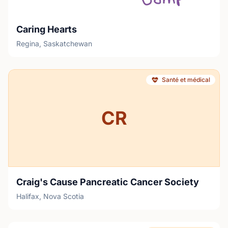
Caring Hearts
Regina, Saskatchewan
Santé et médical
CR
Craig's Cause Pancreatic Cancer Society
Halifax, Nova Scotia