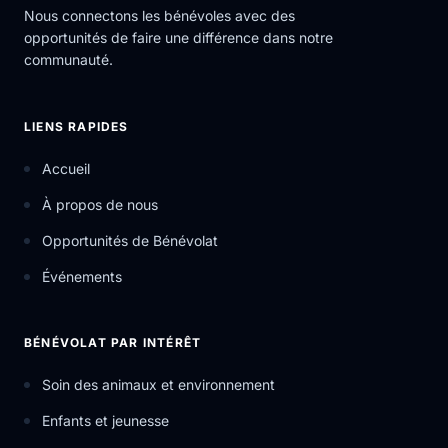
Nous connectons les bénévoles avec des
opportunités de faire une différence dans notre
communauté.
LIENS RAPIDES
Accueil
À propos de nous
Opportunités de Bénévolat
Événements
BÉNÉVOLAT PAR INTÉRÊT
Soin des animaux et environnement
Enfants et jeunesse