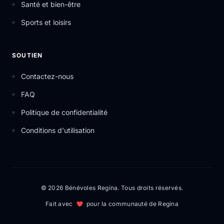
Santé et bien-être
Sports et loisirs
SOUTIEN
Contactez-nous
FAQ
Politique de confidentialité
Conditions d'utilisation
© 2026 Bénévoles Regina. Tous droits réservés.
Fait avec
pour la communauté de Regina