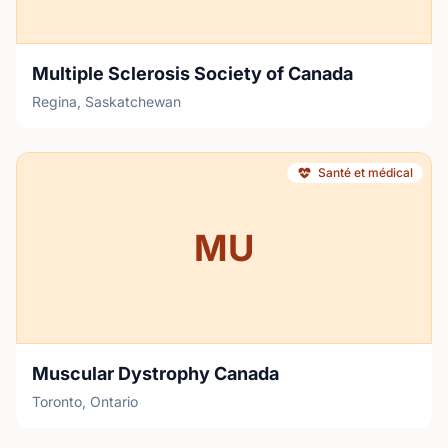
Multiple Sclerosis Society of Canada
Regina, Saskatchewan
Santé et médical
MU
Muscular Dystrophy Canada
Toronto, Ontario