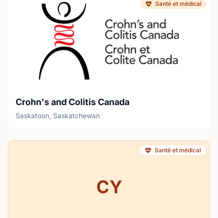
Santé et médical
Crohn's and Colitis Canada
Saskatoon, Saskatchewan
Santé et médical
CY