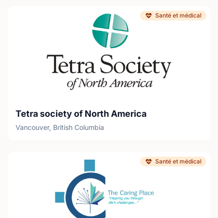
Santé et médical
Tetra society of North America
Vancouver, British Columbia
Santé et médical