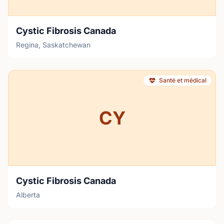
Cystic Fibrosis Canada
Regina, Saskatchewan
Santé et médical
CY
Cystic Fibrosis Canada
Alberta