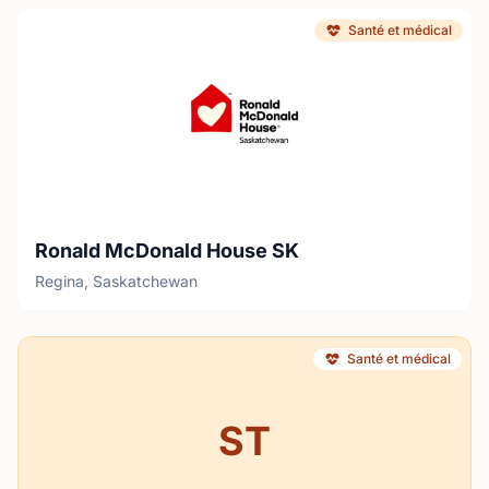
Santé et médical
Ronald McDonald House SK
Regina, Saskatchewan
Santé et médical
ST