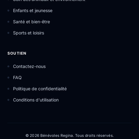
Enfants et jeunesse
Santé et bien-être
Sports et loisirs
SOUTIEN
Contactez-nous
FAQ
Politique de confidentialité
Conditions d'utilisation
© 2026 Bénévoles Regina. Tous droits réservés.