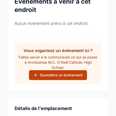
Événements à venir à cet
endroit
Aucun événement prévu à cet endroit.
Vous organisez un événement ici ?
Faites savoir à la communauté ce qui se passe
à Archbishop M.C. O'Neill Catholic High
School.
Soumettre un événement
Détails de l'emplacement