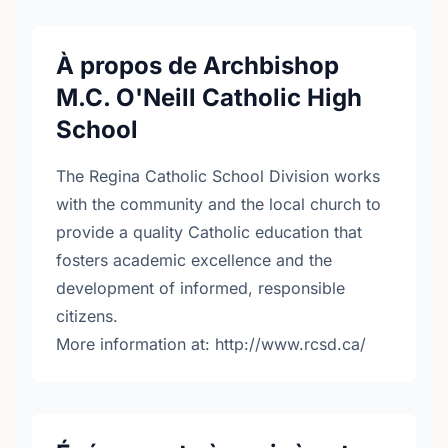
À propos de Archbishop
M.C. O'Neill Catholic High
School
The Regina Catholic School Division works
with the community and the local church to
provide a quality Catholic education that
fosters academic excellence and the
development of informed, responsible
citizens.
More information at: http://www.rcsd.ca/