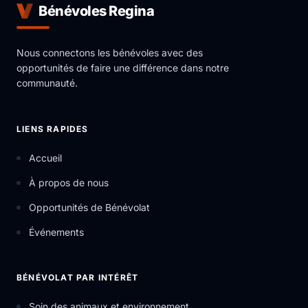
Bénévoles Regina
Nous connectons les bénévoles avec des
opportunités de faire une différence dans notre
communauté.
LIENS RAPIDES
Accueil
À propos de nous
Opportunités de Bénévolat
Événements
BÉNÉVOLAT PAR INTÉRÊT
Soin des animaux et environnement