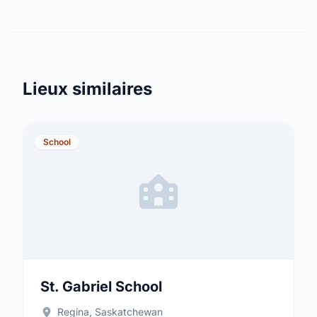
Lieux similaires
School
St. Gabriel School
Regina, Saskatchewan