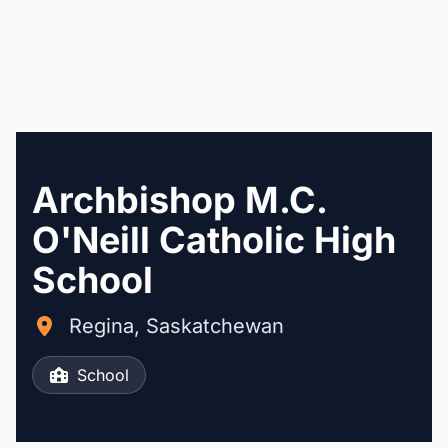
Archbishop M.C.
O'Neill Catholic High
School
Regina, Saskatchewan
School