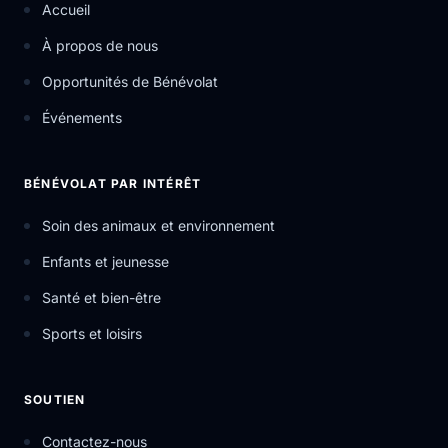
Accueil
À propos de nous
Opportunités de Bénévolat
Événements
BÉNÉVOLAT PAR INTÉRÊT
Soin des animaux et environnement
Enfants et jeunesse
Santé et bien-être
Sports et loisirs
SOUTIEN
Contactez-nous