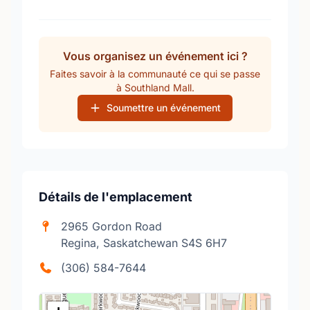
Vous organisez un événement ici ?
Faites savoir à la communauté ce qui se passe
à Southland Mall.
Soumettre un événement
Détails de l'emplacement
2965 Gordon Road
Regina, Saskatchewan S4S 6H7
(306) 584-7644