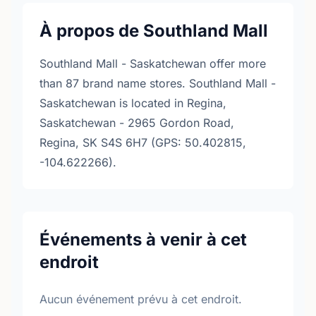
À propos de Southland Mall
Southland Mall - Saskatchewan offer more
than 87 brand name stores. Southland Mall -
Saskatchewan is located in Regina,
Saskatchewan - 2965 Gordon Road,
Regina, SK S4S 6H7 (GPS: 50.402815,
-104.622266).
Événements à venir à cet
endroit
Aucun événement prévu à cet endroit.