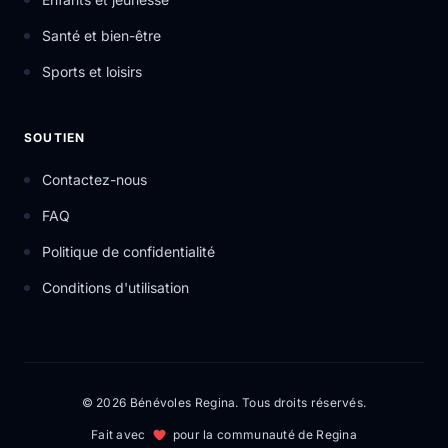
Santé et bien-être
Sports et loisirs
SOUTIEN
Contactez-nous
FAQ
Politique de confidentialité
Conditions d'utilisation
© 2026 Bénévoles Regina. Tous droits réservés.
Fait avec
pour la communauté de Regina