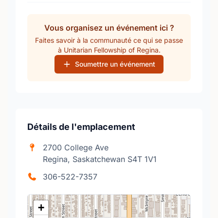
Vous organisez un événement ici ?
Faites savoir à la communauté ce qui se passe
à Unitarian Fellowship of Regina.
Soumettre un événement
Détails de l'emplacement
2700 College Ave
Regina, Saskatchewan S4T 1V1
306-522-7357
+