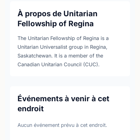
À propos de Unitarian
Fellowship of Regina
The Unitarian Fellowship of Regina is a
Unitarian Universalist group in Regina,
Saskatchewan. It is a member of the
Canadian Unitarian Council (CUC).
Événements à venir à cet
endroit
Aucun événement prévu à cet endroit.