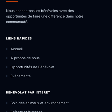
Nous connectons les bénévoles avec des
opportunités de faire une différence dans notre
communauté.
LIENS RAPIDES
Accueil
À propos de nous
Opportunités de Bénévolat
Événements
BÉNÉVOLAT PAR INTÉRÊT
Soin des animaux et environnement
Enfants et jeunesse