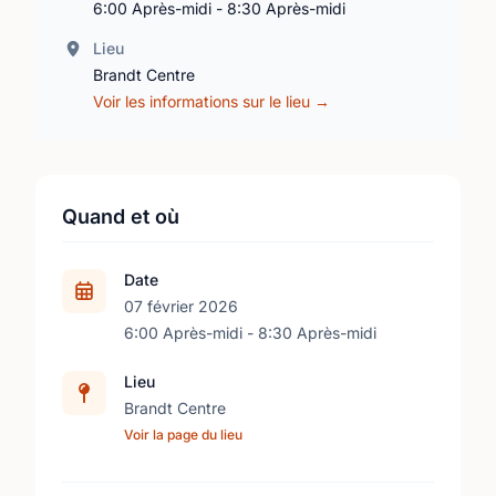
6:00 Après-midi - 8:30 Après-midi
Lieu
Brandt Centre
Voir les informations sur le lieu →
Quand et où
Date
07 février 2026
6:00 Après-midi - 8:30 Après-midi
Lieu
Brandt Centre
Voir la page du lieu