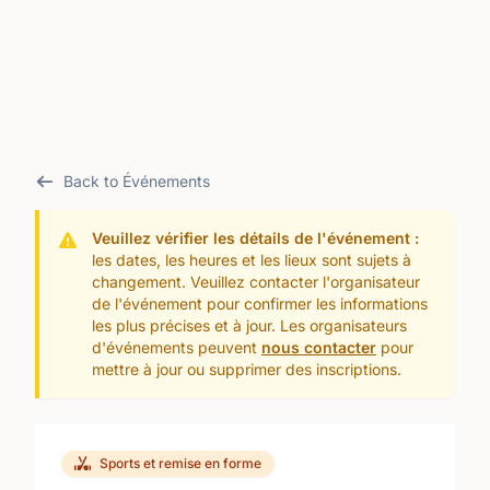
Back to Événements
Veuillez vérifier les détails de l'événement :
les dates, les heures et les lieux sont sujets à
changement. Veuillez contacter l'organisateur
de l'événement pour confirmer les informations
les plus précises et à jour. Les organisateurs
d'événements peuvent
nous contacter
pour
mettre à jour ou supprimer des inscriptions.
Sports et remise en forme