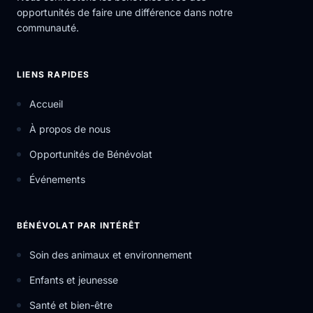
opportunités de faire une différence dans notre
communauté.
LIENS RAPIDES
Accueil
À propos de nous
Opportunités de Bénévolat
Événements
BÉNÉVOLAT PAR INTÉRÊT
Soin des animaux et environnement
Enfants et jeunesse
Santé et bien-être