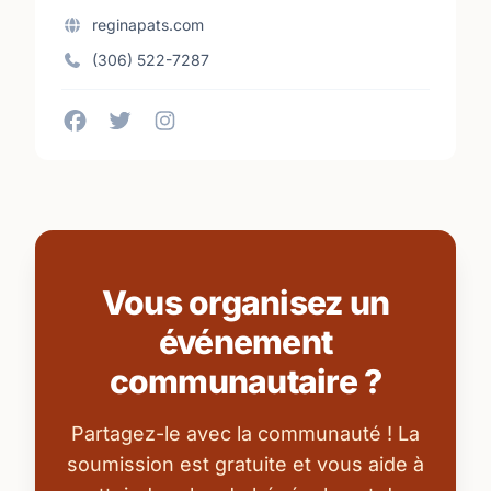
reginapats.com
(306) 522-7287
Vous organisez un
événement
communautaire ?
Partagez-le avec la communauté ! La
soumission est gratuite et vous aide à