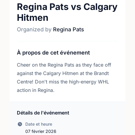
Regina Pats vs Calgary
Hitmen
Organized by
Regina Pats
À propos de cet événement
Cheer on the Regina Pats as they face off
against the Calgary Hitmen at the Brandt
Centre! Don't miss the high-energy WHL
action in Regina.
Détails de l'événement
Date et heure
07 février 2026