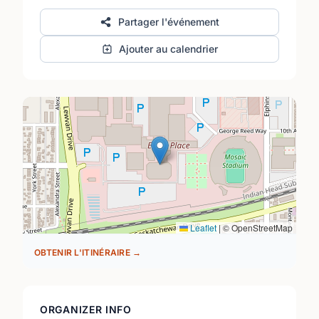
Partager l'événement
Ajouter au calendrier
Leaflet
|
© OpenStreetMap
OBTENIR L'ITINÉRAIRE →
ORGANIZER INFO