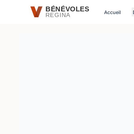
Passer au contenu principal
BÉNÉVOLES
Accueil
REGINA