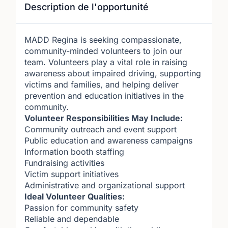
Description de l'opportunité
MADD Regina is seeking compassionate,
community-minded volunteers to join our
team. Volunteers play a vital role in raising
awareness about impaired driving, supporting
victims and families, and helping deliver
prevention and education initiatives in the
community.
Volunteer Responsibilities May Include:
Community outreach and event support
Public education and awareness campaigns
Information booth staffing
Fundraising activities
Victim support initiatives
Administrative and organizational support
Ideal Volunteer Qualities:
Passion for community safety
Reliable and dependable