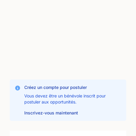
Créez un compte pour postuler
Vous devez être un bénévole inscrit pour
postuler aux opportunités.
Inscrivez-vous maintenant