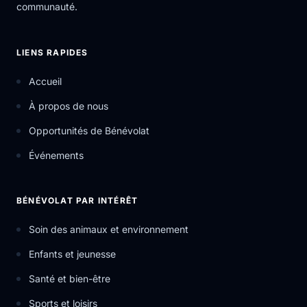
communauté.
LIENS RAPIDES
Accueil
À propos de nous
Opportunités de Bénévolat
Événements
BÉNÉVOLAT PAR INTÉRÊT
Soin des animaux et environnement
Enfants et jeunesse
Santé et bien-être
Sports et loisirs