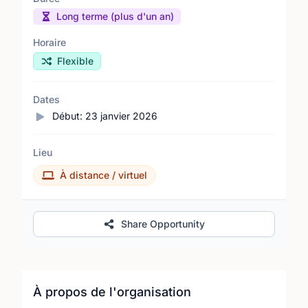
Long terme (plus d'un an)
Horaire
Flexible
Dates
Début:
23 janvier 2026
Lieu
À distance / virtuel
Share Opportunity
À propos de l'organisation