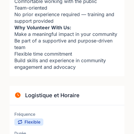
Comfortable working with the public
Team-oriented
No prior experience required — training and
support provided
Why Volunteer With Us:
Make a meaningful impact in your community
Be part of a supportive and purpose-driven
team
Flexible time commitment
Build skills and experience in community
engagement and advocacy
Logistique et Horaire
Fréquence
Flexible
Durée