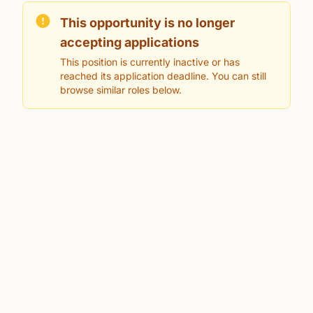
This opportunity is no longer
accepting applications
This position is currently inactive or has
reached its application deadline. You can still
browse similar roles below.