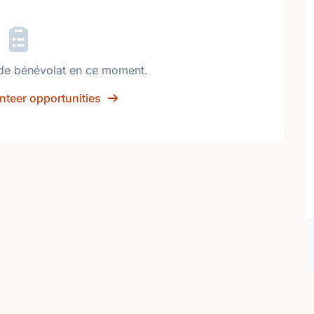
de bénévolat en ce moment.
nteer opportunities