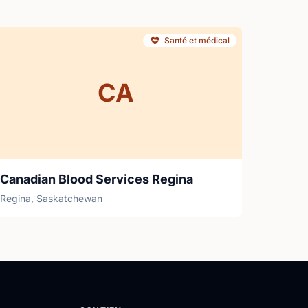
Santé et médical
CA
Canadian Blood Services Regina
Regina, Saskatchewan