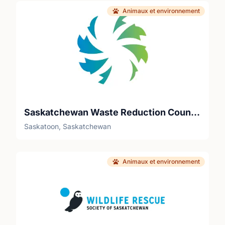
Animaux et environnement
Saskatchewan Waste Reduction Council
Saskatoon, Saskatchewan
Animaux et environnement