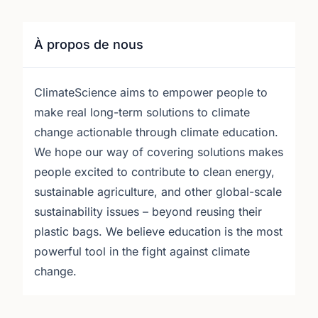
À propos de nous
ClimateScience aims to empower people to
make real long-term solutions to climate
change actionable through climate education.
We hope our way of covering solutions makes
people excited to contribute to clean energy,
sustainable agriculture, and other global-scale
sustainability issues – beyond reusing their
plastic bags. We believe education is the most
powerful tool in the fight against climate
change.