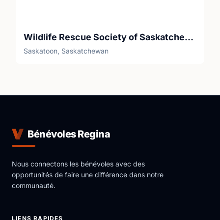
Wildlife Rescue Society of Saskatchewan (WRSOS)
Saskatoon, Saskatchewan
Bénévoles Regina
Nous connectons les bénévoles avec des
opportunités de faire une différence dans notre
communauté.
LIENS RAPIDES