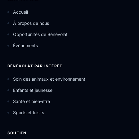
Accueil
À propos de nous
Opportunités de Bénévolat
Événements
BÉNÉVOLAT PAR INTÉRÊT
Soin des animaux et environnement
Enfants et jeunesse
Santé et bien-être
Sports et loisirs
SOUTIEN