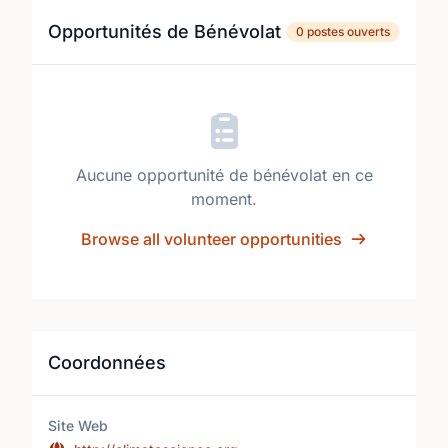
Opportunités de Bénévolat
0 postes ouverts
Aucune opportunité de bénévolat en ce
moment.
Browse all volunteer opportunities
Coordonnées
Site Web