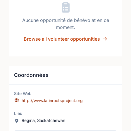
Aucune opportunité de bénévolat en ce
moment.
Browse all volunteer opportunities
Coordonnées
Site Web
http://www.latinrootsproject.org
Lieu
Regina, Saskatchewan