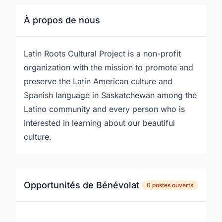
À propos de nous
Latin Roots Cultural Project is a non-profit
organization with the mission to promote and
preserve the Latin American culture and
Spanish language in Saskatchewan among the
Latino community and every person who is
interested in learning about our beautiful
culture.
Opportunités de Bénévolat
0 postes ouverts