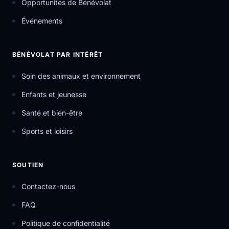
Opportunités de Bénévolat
Événements
BÉNÉVOLAT PAR INTÉRÊT
Soin des animaux et environnement
Enfants et jeunesse
Santé et bien-être
Sports et loisirs
SOUTIEN
Contactez-nous
FAQ
Politique de confidentialité