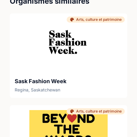
Organismes similaires
Arts, culture et patrimoine
Sask Fashion Week
Regina, Saskatchewan
Arts, culture et patrimoine