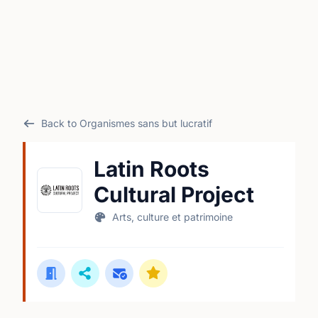
Back to Organismes sans but lucratif
Latin Roots
Cultural Project
Arts, culture et patrimoine