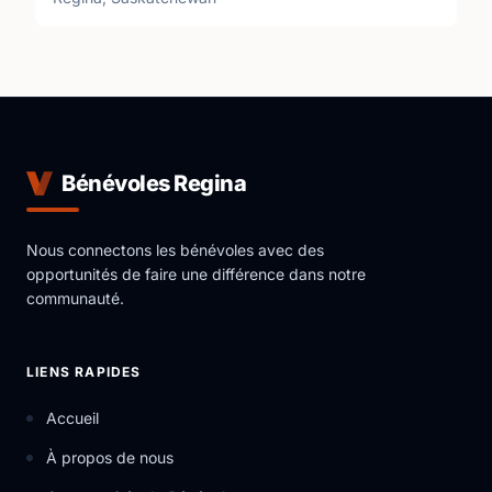
Bénévoles Regina
Nous connectons les bénévoles avec des
opportunités de faire une différence dans notre
communauté.
LIENS RAPIDES
Accueil
À propos de nous