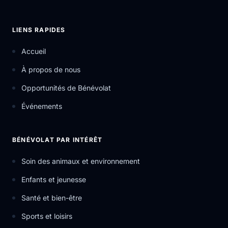
LIENS RAPIDES
Accueil
À propos de nous
Opportunités de Bénévolat
Événements
BÉNÉVOLAT PAR INTÉRÊT
Soin des animaux et environnement
Enfants et jeunesse
Santé et bien-être
Sports et loisirs