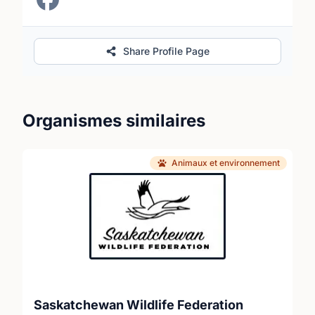
Share Profile Page
Organismes similaires
Animaux et environnement
Saskatchewan Wildlife Federation