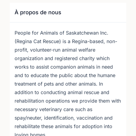
À propos de nous
People for Animals of Saskatchewan Inc.
(Regina Cat Rescue) is a Regina-based, non-
profit, volunteer-run animal welfare
organization and registered charity which
works to assist companion animals in need
and to educate the public about the humane
treatment of pets and other animals. In
addition to conducting animal rescue and
rehabilitation operations we provide them with
necessary veterinary care such as
spay/neuter, identification, vaccination and
rehabilitate these animals for adoption into
loving homes.