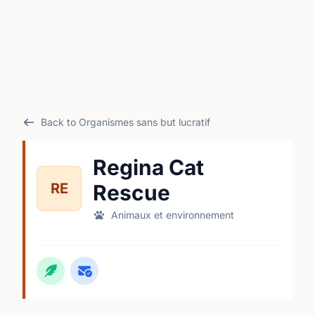
Back to Organismes sans but lucratif
Regina Cat
RE
Rescue
Animaux et environnement