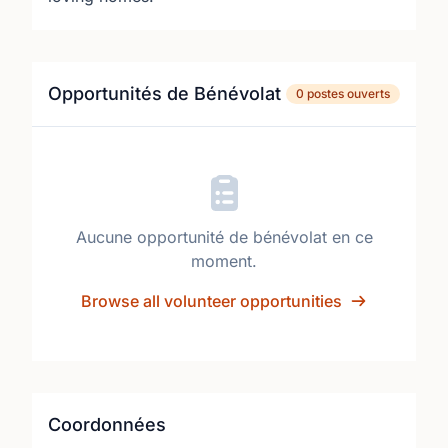
Opportunités de Bénévolat
0 postes ouverts
Aucune opportunité de bénévolat en ce
moment.
Browse all volunteer opportunities
Coordonnées