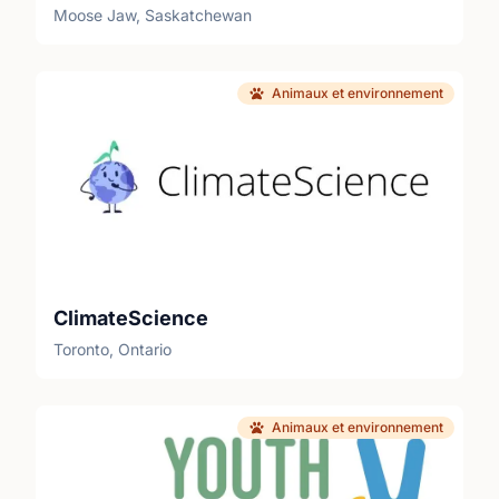
Moose Jaw, Saskatchewan
Animaux et environnement
ClimateScience
Toronto, Ontario
Animaux et environnement