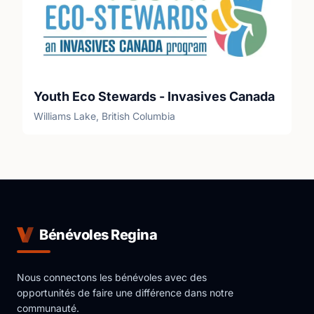
Youth Eco Stewards - Invasives Canada
Williams Lake, British Columbia
Bénévoles Regina
Nous connectons les bénévoles avec des
opportunités de faire une différence dans notre
communauté.