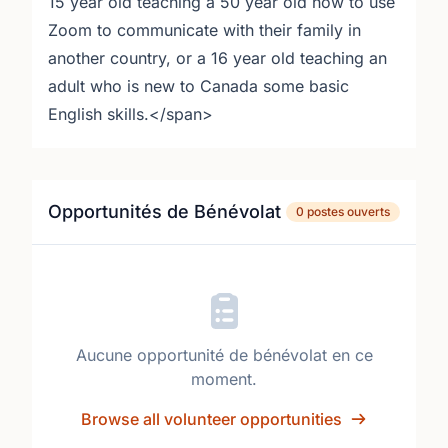
15 year old teaching a 50 year old how to use
Zoom to communicate with their family in
another country, or a 16 year old teaching an
adult who is new to Canada some basic
English skills.</span>
Opportunités de Bénévolat
0 postes ouverts
Aucune opportunité de bénévolat en ce
moment.
Browse all volunteer opportunities