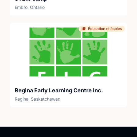
Embro, Ontario
Éducation et écoles
Regina Early Learning Centre Inc.
Regina, Saskatchewan