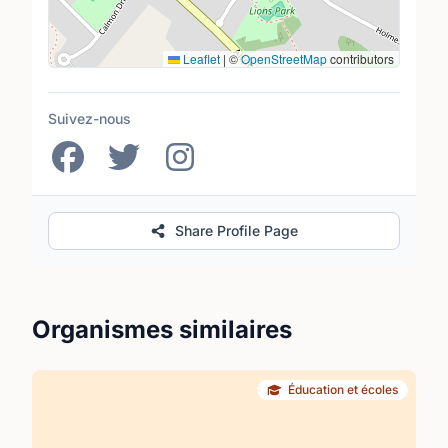
Leaflet
|
©
OpenStreetMap
contributors
Suivez-nous
Share Profile Page
Organismes similaires
Éducation et écoles