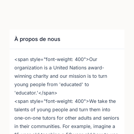
À propos de nous
<span style="font-weight: 400">Our
organization is a United Nations award-
winning charity and our mission is to turn
young people from 'educated' to
'educator.'</span>
<span style="font-weight: 400">We take the
talents of young people and turn them into
one-on-one tutors for other adults and seniors
in their communities. For example, imagine a