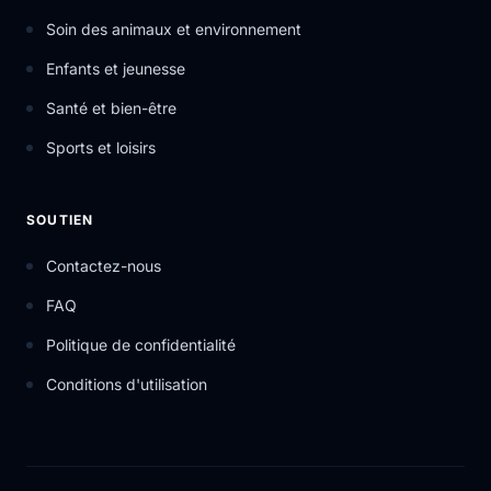
Soin des animaux et environnement
Enfants et jeunesse
Santé et bien-être
Sports et loisirs
SOUTIEN
Contactez-nous
FAQ
Politique de confidentialité
Conditions d'utilisation