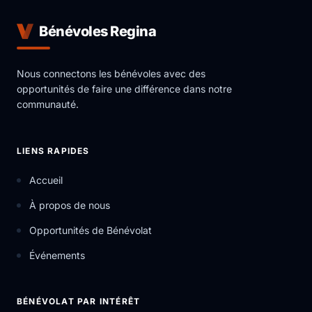
Bénévoles Regina
Nous connectons les bénévoles avec des
opportunités de faire une différence dans notre
communauté.
LIENS RAPIDES
Accueil
À propos de nous
Opportunités de Bénévolat
Événements
BÉNÉVOLAT PAR INTÉRÊT