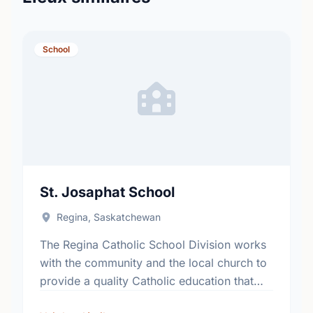
School
St. Josaphat School
Regina, Saskatchewan
The Regina Catholic School Division works
with the community and the local church to
provide a quality Catholic education that
fosters academic excellence and the