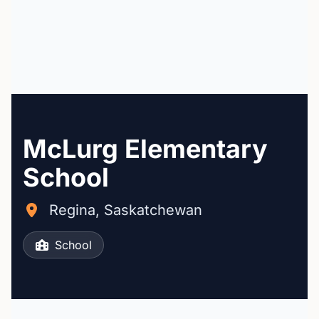
McLurg Elementary
School
Regina, Saskatchewan
School