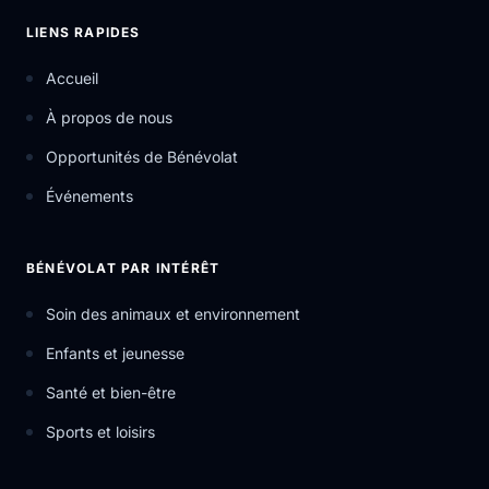
LIENS RAPIDES
Accueil
À propos de nous
Opportunités de Bénévolat
Événements
BÉNÉVOLAT PAR INTÉRÊT
Soin des animaux et environnement
Enfants et jeunesse
Santé et bien-être
Sports et loisirs