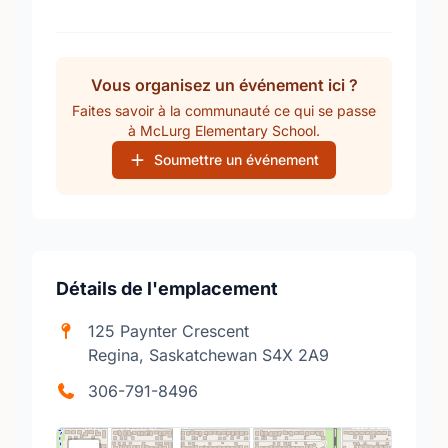
Vous organisez un événement ici ?
Faites savoir à la communauté ce qui se passe
à McLurg Elementary School.
Soumettre un événement
Détails de l'emplacement
125 Paynter Crescent
Regina, Saskatchewan S4X 2A9
306-791-8496