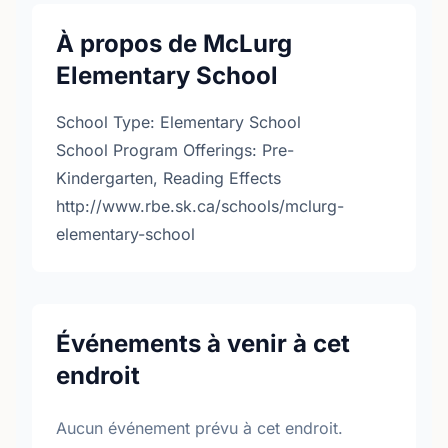
À propos de McLurg
Elementary School
School Type: Elementary School
School Program Offerings: Pre-
Kindergarten, Reading Effects
http://www.rbe.sk.ca/schools/mclurg-
elementary-school
Événements à venir à cet
endroit
Aucun événement prévu à cet endroit.