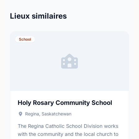
Lieux similaires
School
Holy Rosary Community School
Regina, Saskatchewan
The Regina Catholic School Division works
with the community and the local church to