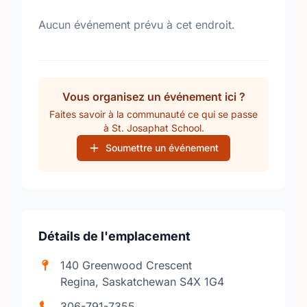
Aucun événement prévu à cet endroit.
Vous organisez un événement ici ?
Faites savoir à la communauté ce qui se passe
à St. Josaphat School.
Soumettre un événement
Détails de l'emplacement
140 Greenwood Crescent
Regina, Saskatchewan S4X 1G4
306-791-7355