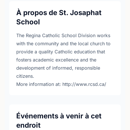
À propos de St. Josaphat
School
The Regina Catholic School Division works
with the community and the local church to
provide a quality Catholic education that
fosters academic excellence and the
development of informed, responsible
citizens.
More information at: http://www.rcsd.ca/
Événements à venir à cet
endroit