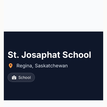
St. Josaphat School
Regina, Saskatchewan
School