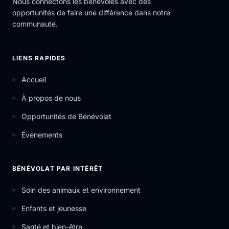
Nous connectons les bénévoles avec des
opportunités de faire une différence dans notre
communauté.
LIENS RAPIDES
Accueil
À propos de nous
Opportunités de Bénévolat
Événements
BÉNÉVOLAT PAR INTÉRÊT
Soin des animaux et environnement
Enfants et jeunesse
Santé et bien-être