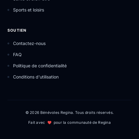
Sports et loisirs
SOUTIEN
Contactez-nous
FAQ
Politique de confidentialité
Conditions d'utilisation
© 2026 Bénévoles Regina. Tous droits réservés.
Fait avec
pour la communauté de Regina