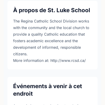
À propos de St. Luke School
The Regina Catholic School Division works
with the community and the local church to
provide a quality Catholic education that
fosters academic excellence and the
development of informed, responsible
citizens.
More information at: http://www.rcsd.ca/
Événements à venir à cet
endroit