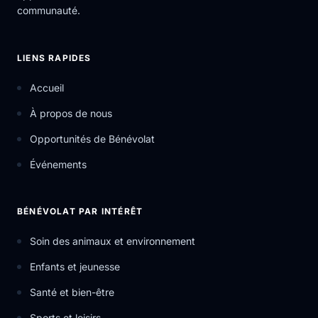
communauté.
LIENS RAPIDES
Accueil
À propos de nous
Opportunités de Bénévolat
Événements
BÉNÉVOLAT PAR INTÉRÊT
Soin des animaux et environnement
Enfants et jeunesse
Santé et bien-être
Sports et loisirs