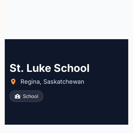
St. Luke School
Regina, Saskatchewan
School