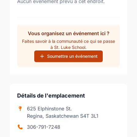
Aucun événement prévu à cet endroit.
Vous organisez un événement ici ?
Faites savoir à la communauté ce qui se passe
à St. Luke School.
Soumettre un événement
Détails de l'emplacement
625 Elphinstone St.
Regina, Saskatchewan S4T 3L1
306-791-7248