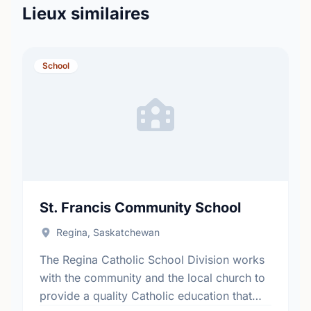
Lieux similaires
School
St. Francis Community School
Regina, Saskatchewan
The Regina Catholic School Division works
with the community and the local church to
provide a quality Catholic education that