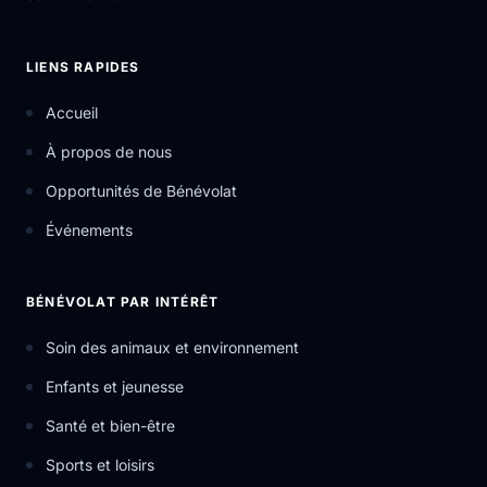
LIENS RAPIDES
Accueil
À propos de nous
Opportunités de Bénévolat
Événements
BÉNÉVOLAT PAR INTÉRÊT
Soin des animaux et environnement
Enfants et jeunesse
Santé et bien-être
Sports et loisirs