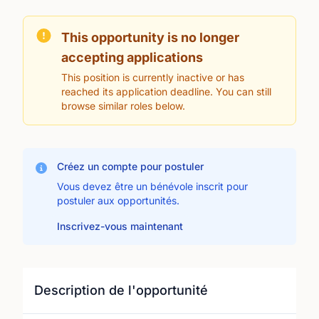
This opportunity is no longer
accepting applications
This position is currently inactive or has
reached its application deadline. You can still
browse similar roles below.
Créez un compte pour postuler
Vous devez être un bénévole inscrit pour
postuler aux opportunités.
Inscrivez-vous maintenant
Description de l'opportunité