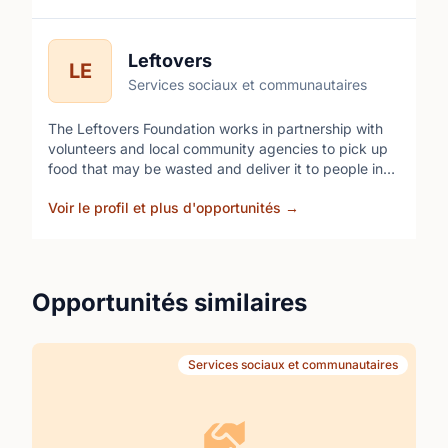
Leftovers
LE
Services sociaux et communautaires
The Leftovers Foundation works in partnership with
volunteers and local community agencies to pick up
food that may be wasted and deliver it to people in
the community who need it most.
Voir le profil et plus d'opportunités
→
Opportunités similaires
Services sociaux et communautaires