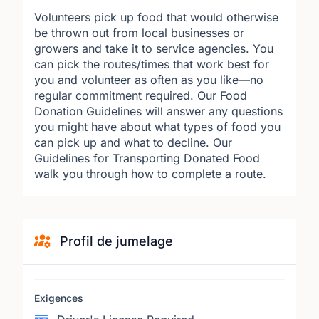
Volunteers pick up food that would otherwise
be thrown out from local businesses or
growers and take it to service agencies. You
can pick the routes/times that work best for
you and volunteer as often as you like—no
regular commitment required. Our Food
Donation Guidelines will answer any questions
you might have about what types of food you
can pick up and what to decline. Our
Guidelines for Transporting Donated Food
walk you through how to complete a route.
Profil de jumelage
Exigences