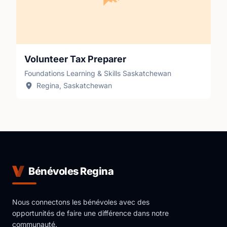
Volunteer Tax Preparer
Foundations Learning & Skills Saskatchewan
Regina, Saskatchewan
Bénévoles Regina
Nous connectons les bénévoles avec des
opportunités de faire une différence dans notre
communauté.